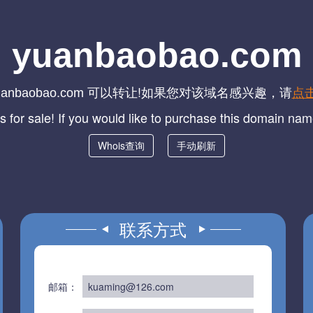
yuanbaobao.com
可以转让!如果您对该域名感兴趣，请
点
uanbaobao.com
s for sale! If you would like to purchase this domain na
Whois查询
手动刷新
联系方式
邮箱：
kuaming@126.com